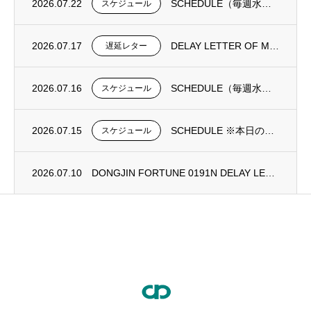
2026.07.22
SCHEDULE（毎週水曜日更新）
スケジュール
2026.07.17
DELAY LETTER OF MV DONGJIN FORTUNE 0192N
遅延レター
2026.07.16
SCHEDULE（毎週水曜日更新）
スケジュール
2026.07.15
SCHEDULE ※本日の更新は御座いません。
スケジュール
2026.07.10
DONGJIN FORTUNE 0191N DELAY LETTER