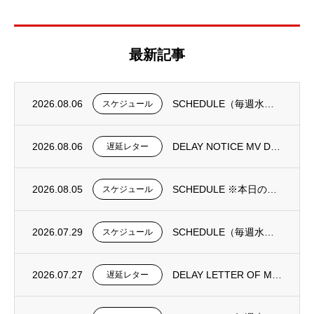
最新記事
2026.08.06
SCHEDULE（毎週水曜日更新）
スケジュール
2026.08.06
DELAY NOTICE MV DONGJIN FORTUNE 0195N①
遅延レター
2026.08.05
SCHEDULE ※本日の更新は御座いません。
スケジュール
2026.07.29
SCHEDULE（毎週水曜日更新）
スケジュール
2026.07.27
DELAY LETTER OF MV DONGJIN FORTUNE 0193N
遅延レター