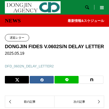

NEWS
最新情報&スケジュール
遅延レター
DONGJIN FIDES V.0602S/N DELAY LETTER
2025.05.19
DFD_0602N_DELAY_LETTER2