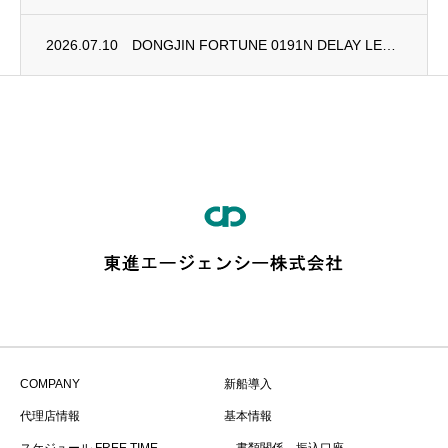
2026.07.10
DONGJIN FORTUNE 0191N DELAY LETTER
COMPANY
新船導入
代理店情報
基本情報