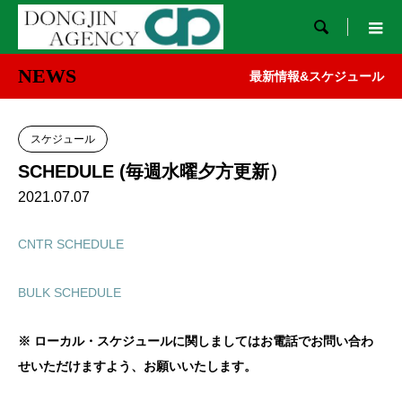

NEWS
最新情報&スケジュール
スケジュール
SCHEDULE (毎週水曜夕方更新）
2021.07.07
CNTR SCHEDULE
BULK SCHEDULE
※ ローカル・スケジュールに関しましてはお電話でお問い合わ
せいただけますよう、お願いいたします。