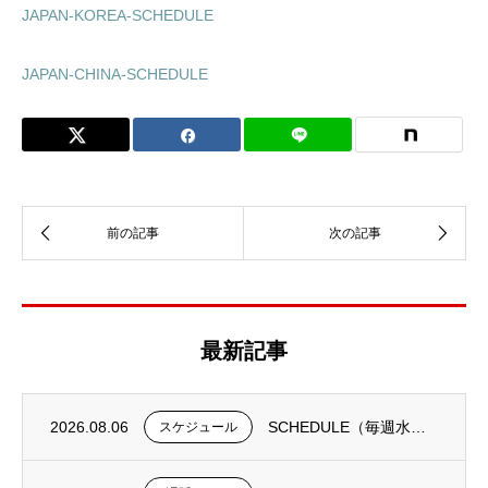
JAPAN-KOREA-SCHEDULE
JAPAN-CHINA-SCHEDULE
最新記事
2026.08.06
SCHEDULE（毎週水曜日更新）
スケジュール