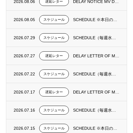
2026.08.06
DELAY NOTICE MV DONGJIN FORTUNE 0195N①
遅延レター
2026.08.05
SCHEDULE ※本日の更新は御座いません。
スケジュール
2026.07.29
SCHEDULE（毎週水曜日更新）
スケジュール
2026.07.27
DELAY LETTER OF MV DONGJIN FORTUNE 0193N
遅延レター
2026.07.22
SCHEDULE（毎週水曜日更新）
スケジュール
2026.07.17
DELAY LETTER OF MV DONGJIN FORTUNE 0192N
遅延レター
2026.07.16
SCHEDULE（毎週水曜日更新）
スケジュール
2026.07.15
SCHEDULE ※本日の更新は御座いません。
スケジュール