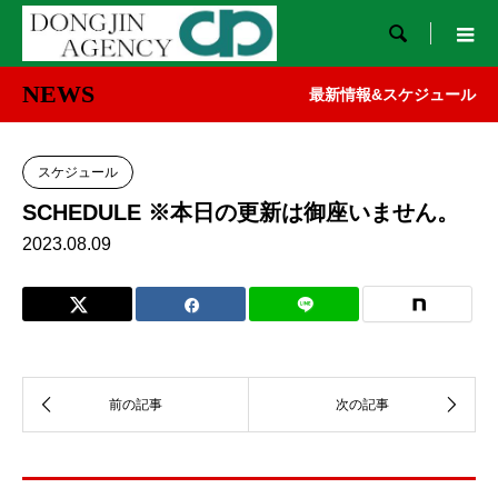

NEWS
最新情報&スケジュール
スケジュール
SCHEDULE ※本日の更新は御座いません。
2023.08.09