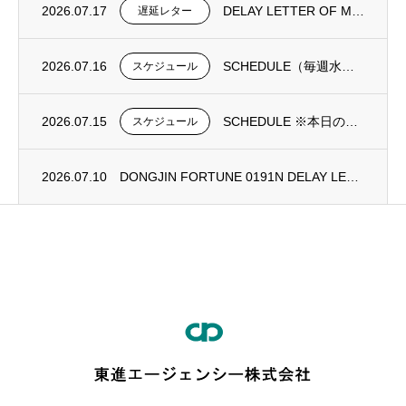
2026.07.17
DELAY LETTER OF MV DONGJIN FORTUNE 0192N
遅延レター
2026.07.16
SCHEDULE（毎週水曜日更新）
スケジュール
2026.07.15
SCHEDULE ※本日の更新は御座いません。
スケジュール
2026.07.10
DONGJIN FORTUNE 0191N DELAY LETTER