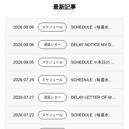
最新記事
2026.08.06
SCHEDULE（毎週水曜日更新）
スケジュール
2026.08.06
DELAY NOTICE MV DONGJIN FORTUNE 0195N①
遅延レター
2026.08.05
SCHEDULE ※本日の更新は御座いません。
スケジュール
2026.07.29
SCHEDULE（毎週水曜日更新）
スケジュール
2026.07.27
DELAY LETTER OF MV DONGJIN FORTUNE 0193N
遅延レター
2026.07.22
SCHEDULE（毎週水曜日更新）
スケジュール