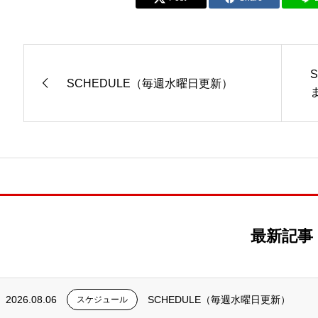
SCHEDULE（毎週水曜日更新）
最新記事
2026.08.06
SCHEDULE（毎週水曜日更新）
スケジュール