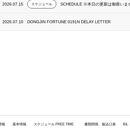
2026.07.15
SCHEDULE ※本日の更新は御座いま
スケジュール
2026.07.10
DONGJIN FORTUNE 0191N DELAY LETTER
情報
基本情報
スケジュール FREE TIME
書類関係 振込口座
B/L