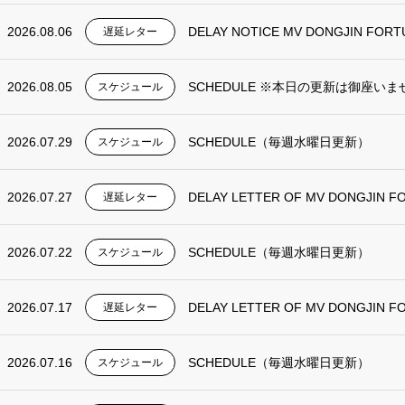
2026.08.06
DELAY NOTICE MV DONGJIN FORT
遅延レター
2026.08.05
SCHEDULE ※本日の更新は御座いま
スケジュール
2026.07.29
SCHEDULE（毎週水曜日更新）
スケジュール
2026.07.27
DELAY LETTER OF MV DONGJIN F
遅延レター
2026.07.22
SCHEDULE（毎週水曜日更新）
スケジュール
2026.07.17
DELAY LETTER OF MV DONGJIN F
遅延レター
2026.07.16
SCHEDULE（毎週水曜日更新）
スケジュール