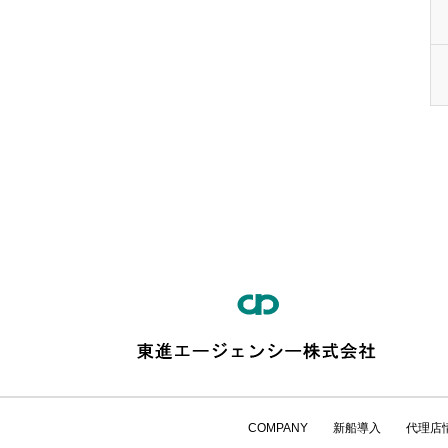
COMPANY
新船導入
代理店