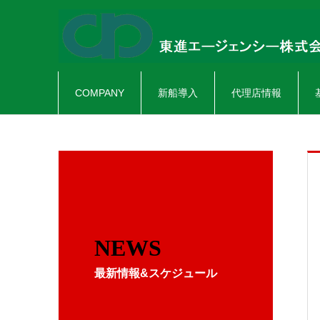
COMPANY
新船導入
代理店情報
NEWS
最新情報&スケジュール