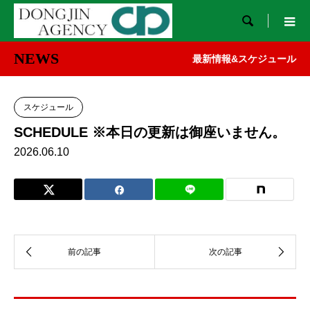

NEWS
最新情報&スケジュール
スケジュール
SCHEDULE ※本日の更新は御座いません。
2026.06.10