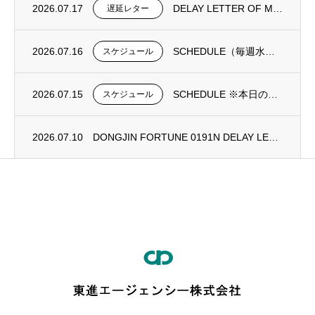
2026.07.17
DELAY LETTER OF MV DONGJIN FORTUNE 0192N
遅延レター
2026.07.16
SCHEDULE（毎週水曜日更新）
スケジュール
2026.07.15
SCHEDULE ※本日の更新は御座いません。
スケジュール
2026.07.10
DONGJIN FORTUNE 0191N DELAY LETTER