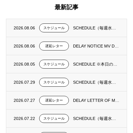
最新記事
2026.08.06
SCHEDULE（毎週水曜日更新）
スケジュール
2026.08.06
DELAY NOTICE MV DONGJIN FORTUNE 0195N①
遅延レター
2026.08.05
SCHEDULE ※本日の更新は御座いません。
スケジュール
2026.07.29
SCHEDULE（毎週水曜日更新）
スケジュール
2026.07.27
DELAY LETTER OF MV DONGJIN FORTUNE 0193N
遅延レター
2026.07.22
SCHEDULE（毎週水曜日更新）
スケジュール