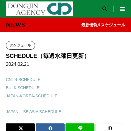

NEWS
最新情報&スケジュール
スケジュール
SCHEDULE（毎週水曜日更新）
2024.02.21
CNTR SCHEDULE
BULK SCHEDULE
JAPAN-KOREA-SCHEDULE
JAPAN – SE ASIA SCHEDULE