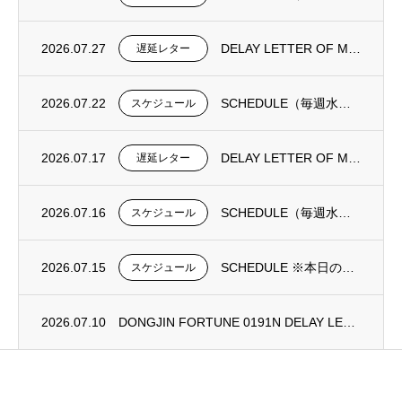
2026.07.27
DELAY LETTER OF MV DONGJIN FORTUNE 0193N
遅延レター
2026.07.22
SCHEDULE（毎週水曜日更新）
スケジュール
2026.07.17
DELAY LETTER OF MV DONGJIN FORTUNE 0192N
遅延レター
2026.07.16
SCHEDULE（毎週水曜日更新）
スケジュール
2026.07.15
SCHEDULE ※本日の更新は御座いません。
スケジュール
2026.07.10
DONGJIN FORTUNE 0191N DELAY LETTER