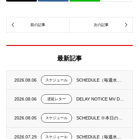
最新記事
2026.08.06
SCHEDULE（毎週水曜日更新）
スケジュール
2026.08.06
DELAY NOTICE MV DONGJIN FORTUNE 0195N①
遅延レター
2026.08.05
SCHEDULE ※本日の更新は御座いません。
スケジュール
2026.07.29
SCHEDULE（毎週水曜日更新）
スケジュール