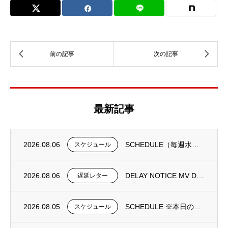
最新記事
2026.08.06
SCHEDULE（毎週水曜日更新）
スケジュール
2026.08.06
DELAY NOTICE MV DONGJIN FORTUNE 0195N①
遅延レター
2026.08.05
SCHEDULE ※本日の更新は御座いません。
スケジュール