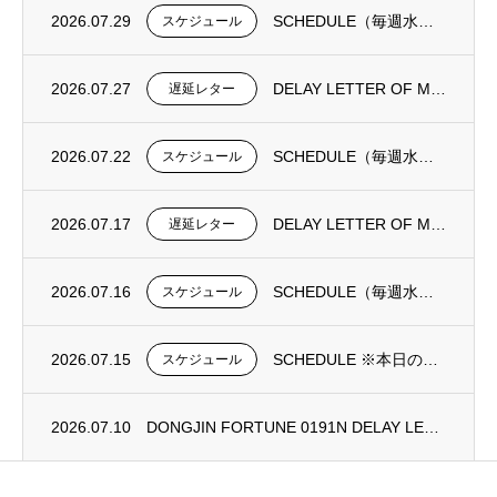
2026.07.29
SCHEDULE（毎週水曜日更新）
スケジュール
2026.07.27
DELAY LETTER OF MV DONGJIN FORTUNE 0193N
遅延レター
2026.07.22
SCHEDULE（毎週水曜日更新）
スケジュール
2026.07.17
DELAY LETTER OF MV DONGJIN FORTUNE 0192N
遅延レター
2026.07.16
SCHEDULE（毎週水曜日更新）
スケジュール
2026.07.15
SCHEDULE ※本日の更新は御座いません。
スケジュール
2026.07.10
DONGJIN FORTUNE 0191N DELAY LETTER