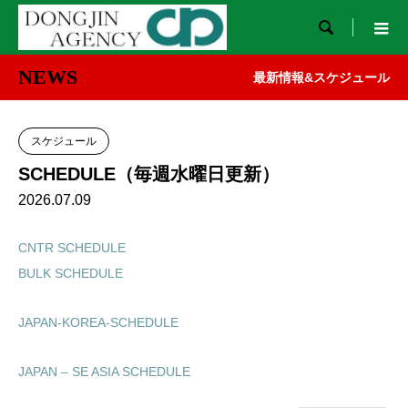

NEWS
最新情報&スケジュール
スケジュール
SCHEDULE（毎週水曜日更新）
2026.07.09
CNTR SCHEDULE
BULK SCHEDULE
JAPAN-KOREA-SCHEDULE
JAPAN – SE ASIA SCHEDULE