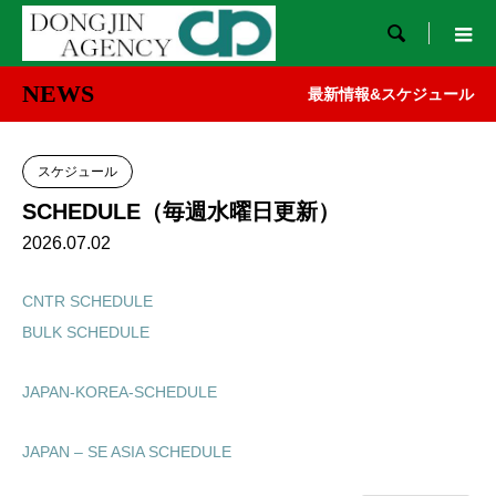

NEWS
最新情報&スケジュール
スケジュール
SCHEDULE（毎週水曜日更新）
2026.07.02
CNTR SCHEDULE
BULK SCHEDULE
JAPAN-KOREA-SCHEDULE
JAPAN – SE ASIA SCHEDULE