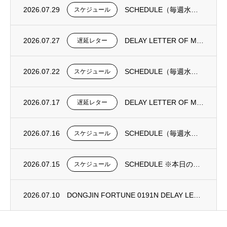
2026.07.29
SCHEDULE（毎週水曜日更新）
スケジュール
2026.07.27
DELAY LETTER OF MV DONGJIN FORTUNE 0193N
遅延レター
2026.07.22
SCHEDULE（毎週水曜日更新）
スケジュール
2026.07.17
DELAY LETTER OF MV DONGJIN FORTUNE 0192N
遅延レター
2026.07.16
SCHEDULE（毎週水曜日更新）
スケジュール
2026.07.15
SCHEDULE ※本日の更新は御座いません。
スケジュール
2026.07.10
DONGJIN FORTUNE 0191N DELAY LETTER