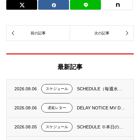
最新記事
2026.08.06
SCHEDULE（毎週水曜日更新）
スケジュール
2026.08.06
DELAY NOTICE MV DONGJIN FORTUNE 0195N①
遅延レター
2026.08.05
SCHEDULE ※本日の更新は御座いません。
スケジュール