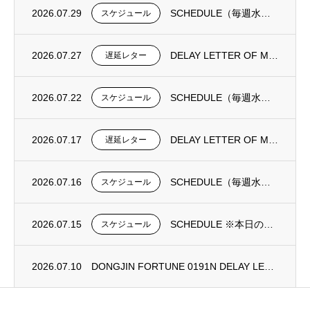
2026.07.29
SCHEDULE（毎週水曜日更新）
スケジュール
2026.07.27
DELAY LETTER OF MV DONGJIN FORTUNE 0193N
遅延レター
2026.07.22
SCHEDULE（毎週水曜日更新）
スケジュール
2026.07.17
DELAY LETTER OF MV DONGJIN FORTUNE 0192N
遅延レター
2026.07.16
SCHEDULE（毎週水曜日更新）
スケジュール
2026.07.15
SCHEDULE ※本日の更新は御座いません。
スケジュール
2026.07.10
DONGJIN FORTUNE 0191N DELAY LETTER