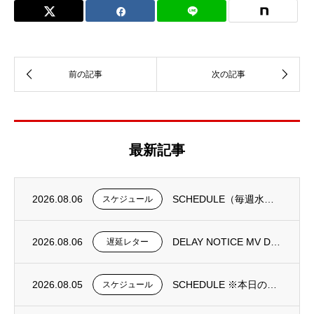
最新記事
2026.08.06
SCHEDULE（毎週水曜日更新）
スケジュール
2026.08.06
DELAY NOTICE MV DONGJIN FORTUNE 0195N①
遅延レター
2026.08.05
SCHEDULE ※本日の更新は御座いません。
スケジュール