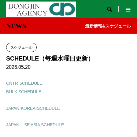

NEWS
最新情報&スケジュール
スケジュール
SCHEDULE（毎週水曜日更新）
2026.05.20
CNTR SCHEDULE
BULK SCHEDULE
JAPAN-KOREA-SCHEDULE
JAPAN – SE ASIA SCHEDULE