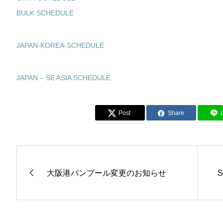
BULK SCHEDULE
JAPAN-KOREA-SCHEDULE
JAPAN – SE ASIA SCHEDULE
Post
Share
大阪港バンプール変更のお知らせ