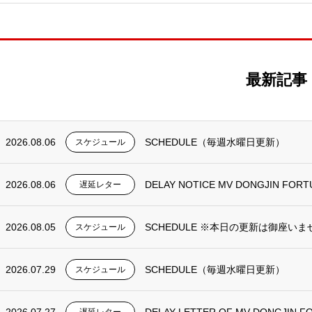
最新記事
2026.08.06
SCHEDULE（毎週水曜日更新）
スケジュール
2026.08.06
DELAY NOTICE MV DONGJIN FORT
遅延レター
2026.08.05
SCHEDULE ※本日の更新は御座いま
スケジュール
2026.07.29
SCHEDULE（毎週水曜日更新）
スケジュール