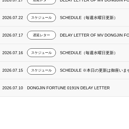
2026.07.27
DELAY LETTER OF MV DONGJIN F
遅延レター
2026.07.22
SCHEDULE（毎週水曜日更新）
スケジュール
2026.07.17
DELAY LETTER OF MV DONGJIN F
遅延レター
2026.07.16
SCHEDULE（毎週水曜日更新）
スケジュール
2026.07.15
SCHEDULE ※本日の更新は御座いま
スケジュール
2026.07.10
DONGJIN FORTUNE 0191N DELAY LETTER