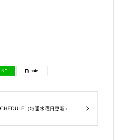
LINE
note
SCHEDULE（毎週水曜日更新）