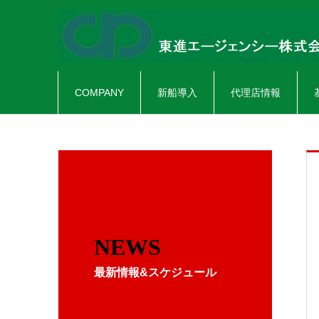
COMPANY
新船導入
代理店情報
NEWS
最新情報&スケジュール