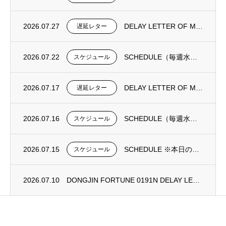
2026.07.27
DELAY LETTER OF MV DONGJIN FORTUNE 0193N
遅延レター
2026.07.22
SCHEDULE（毎週水曜日更新）
スケジュール
2026.07.17
DELAY LETTER OF MV DONGJIN FORTUNE 0192N
遅延レター
2026.07.16
SCHEDULE（毎週水曜日更新）
スケジュール
2026.07.15
SCHEDULE ※本日の更新は御座いません。
スケジュール
2026.07.10
DONGJIN FORTUNE 0191N DELAY LETTER