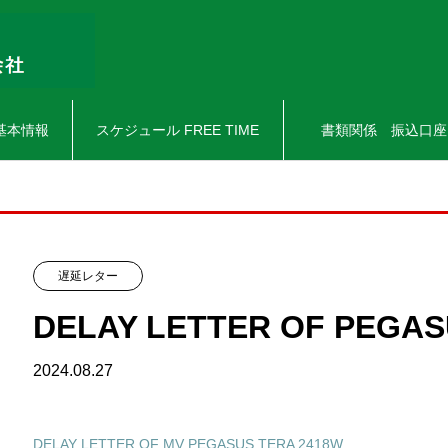
基本情報
スケジュール FREE TIME
書類関係 振込口座
遅延レター
DELAY LETTER OF PEGAS
2024.08.27
DELAY LETTER OF MV PEGASUS TERA 2418W