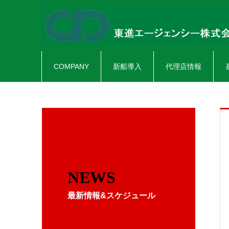
COMPANY
新船導入
代理店情報
NEWS
最新情報&スケジュール