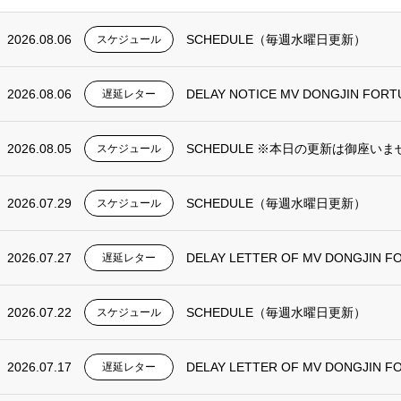
2026.08.06
SCHEDULE（毎週水曜日更新）
スケジュール
2026.08.06
DELAY NOTICE MV DONGJIN FORT
遅延レター
2026.08.05
SCHEDULE ※本日の更新は御座いま
スケジュール
2026.07.29
SCHEDULE（毎週水曜日更新）
スケジュール
2026.07.27
DELAY LETTER OF MV DONGJIN F
遅延レター
2026.07.22
SCHEDULE（毎週水曜日更新）
スケジュール
2026.07.17
DELAY LETTER OF MV DONGJIN F
遅延レター