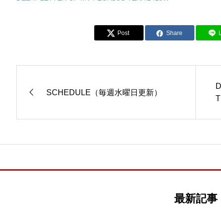
Post
Share
D
SCHEDULE（毎週水曜日更新）
T
最新記事