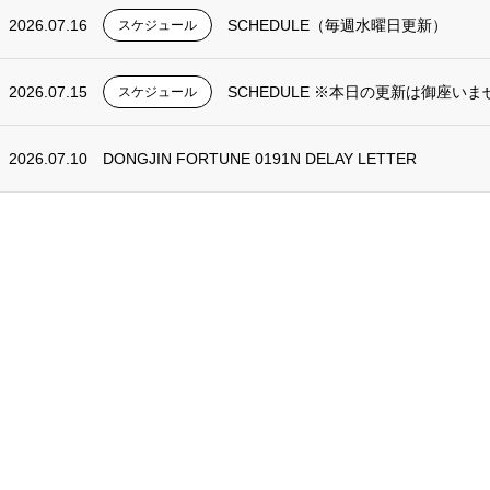
2026.07.16
SCHEDULE（毎週水曜日更新）
スケジュール
2026.07.15
SCHEDULE ※本日の更新は御座いま
スケジュール
2026.07.10
DONGJIN FORTUNE 0191N DELAY LETTER