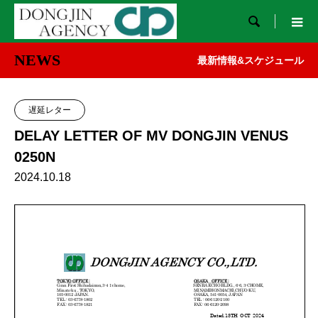

NEWS
最新情報&スケジュール
遅延レター
DELAY LETTER OF MV DONGJIN VENUS
0250N
2024.10.18