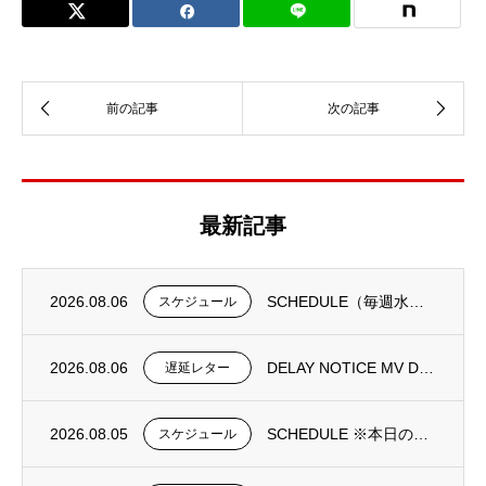
最新記事
2026.08.06
SCHEDULE（毎週水曜日更新）
スケジュール
2026.08.06
DELAY NOTICE MV DONGJIN FORTUNE 0195N①
遅延レター
2026.08.05
SCHEDULE ※本日の更新は御座いません。
スケジュール