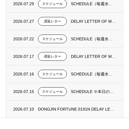
2026.07.29
SCHEDULE（毎週水曜日更新）
スケジュール
2026.07.27
DELAY LETTER OF MV DONGJIN FORTUNE 0193N
遅延レター
2026.07.22
SCHEDULE（毎週水曜日更新）
スケジュール
2026.07.17
DELAY LETTER OF MV DONGJIN FORTUNE 0192N
遅延レター
2026.07.16
SCHEDULE（毎週水曜日更新）
スケジュール
2026.07.15
SCHEDULE ※本日の更新は御座いません。
スケジュール
2026.07.10
DONGJIN FORTUNE 0191N DELAY LETTER