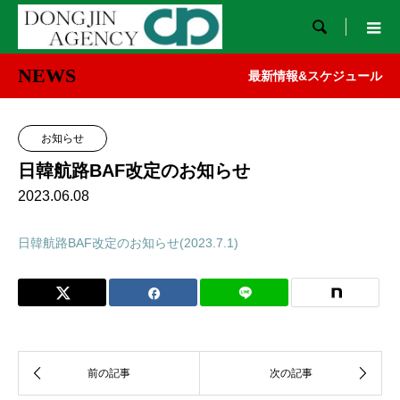

NEWS
最新情報&スケジュール
お知らせ
日韓航路BAF改定のお知らせ
2023.06.08
日韓航路BAF改定のお知らせ(2023.7.1)