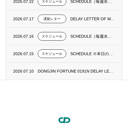
2026.07.22
SCHEDULE（毎週水曜日更新）
スケジュール
2026.07.17
DELAY LETTER OF MV DONGJIN FORTUNE 0192N
遅延レター
2026.07.16
SCHEDULE（毎週水曜日更新）
スケジュール
2026.07.15
SCHEDULE ※本日の更新は御座いません。
スケジュール
2026.07.10
DONGJIN FORTUNE 0191N DELAY LETTER