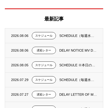
最新記事
2026.08.06
SCHEDULE（毎週水曜日更新）
スケジュール
2026.08.06
DELAY NOTICE MV DONGJIN FORTUNE 0195N①
遅延レター
2026.08.05
SCHEDULE ※本日の更新は御座いません。
スケジュール
2026.07.29
SCHEDULE（毎週水曜日更新）
スケジュール
2026.07.27
DELAY LETTER OF MV DONGJIN FORTUNE 0193N
遅延レター