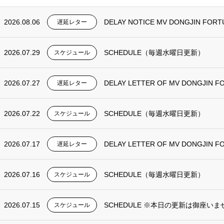
2026.08.06
DELAY NOTICE MV DONGJIN FORT
遅延レター
2026.07.29
SCHEDULE（毎週水曜日更新）
スケジュール
2026.07.27
DELAY LETTER OF MV DONGJIN F
遅延レター
2026.07.22
SCHEDULE（毎週水曜日更新）
スケジュール
2026.07.17
DELAY LETTER OF MV DONGJIN F
遅延レター
2026.07.16
SCHEDULE（毎週水曜日更新）
スケジュール
2026.07.15
SCHEDULE ※本日の更新は御座いま
スケジュール