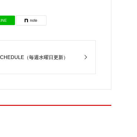
LINE
note
SCHEDULE（毎週水曜日更新）