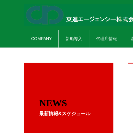
COMPANY
新船導入
代理店情報
NEWS
最新情報&スケジュール