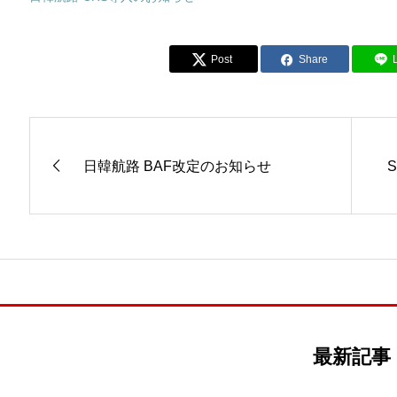
Post
Share
日韓航路 BAF改定のお知らせ
最新記事