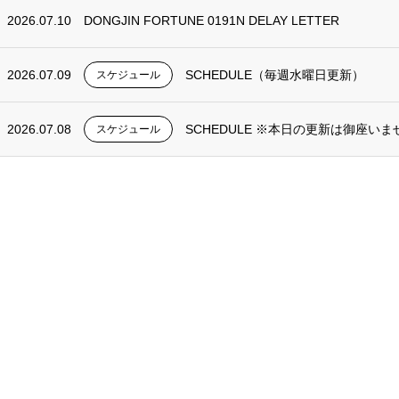
2026.07.10
DONGJIN FORTUNE 0191N DELAY LETTER
2026.07.09
SCHEDULE（毎週水曜日更新）
スケジュール
2026.07.08
SCHEDULE ※本日の更新は御座いま
スケジュール