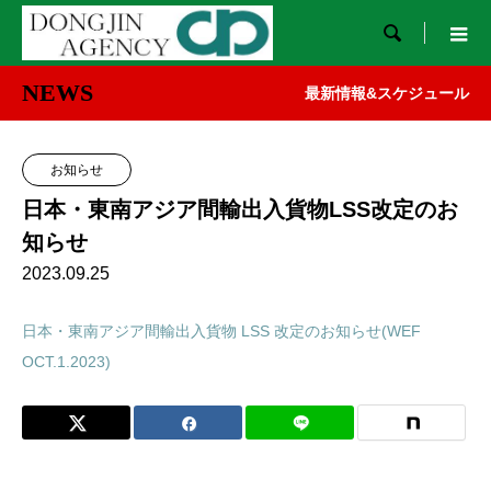

NEWS
最新情報&スケジュール
お知らせ
日本・東南アジア間輸出入貨物LSS改定のお
知らせ
2023.09.25
日本・東南アジア間輸出入貨物 LSS 改定のお知らせ(WEF
OCT.1.2023)