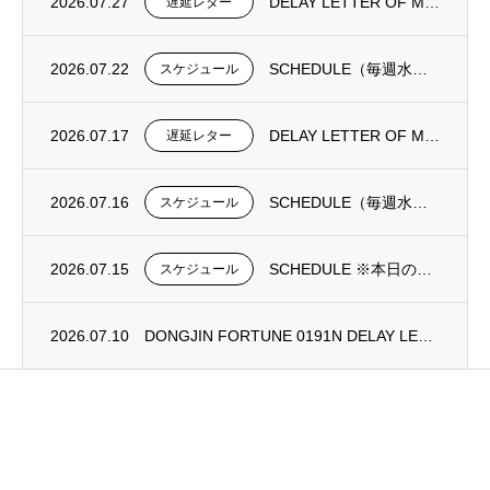
2026.07.27
DELAY LETTER OF MV DONGJIN FORTUNE 0193N
遅延レター
2026.07.22
SCHEDULE（毎週水曜日更新）
スケジュール
2026.07.17
DELAY LETTER OF MV DONGJIN FORTUNE 0192N
遅延レター
2026.07.16
SCHEDULE（毎週水曜日更新）
スケジュール
2026.07.15
SCHEDULE ※本日の更新は御座いません。
スケジュール
2026.07.10
DONGJIN FORTUNE 0191N DELAY LETTER