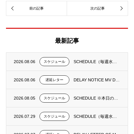
最新記事
2026.08.06
SCHEDULE（毎週水曜日更新）
スケジュール
2026.08.06
DELAY NOTICE MV DONGJIN FORTUNE 0195N①
遅延レター
2026.08.05
SCHEDULE ※本日の更新は御座いません。
スケジュール
2026.07.29
SCHEDULE（毎週水曜日更新）
スケジュール